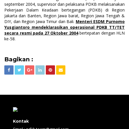
september 2004, supervisor dan pelaksana PDKB melaksanakan
Pekerjaan Dalam Keadaan bertegangan (PDKB) di Region
Jakarta dan Banten, Region Jawa barat, Region Jawa Tengah &
DIY, dan Region Jawa Timur dan Bali.
Menteri ESDM Purnomo
Yusgiantoro mendeklarasikan operasional PDKB TT/TET
secara resmi pada 27 Oktober 2004
bertepatan dengan HLN
ke-58.
Bagikan :
Kontak