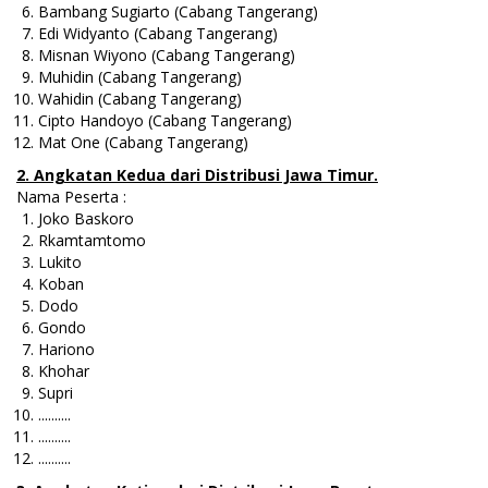
Bambang Sugiarto (Cabang Tangerang)
Edi Widyanto (Cabang Tangerang)
Misnan Wiyono (Cabang Tangerang)
Muhidin (Cabang Tangerang)
Wahidin (Cabang Tangerang)
Cipto Handoyo (Cabang Tangerang)
Mat One (Cabang Tangerang)
2. Angkatan Kedua dari Distribusi Jawa Timur.
Nama Peserta :
Joko Baskoro
Rkamtamtomo
Lukito
Koban
Dodo
Gondo
Hariono
Khohar
Supri
..........
..........
..........